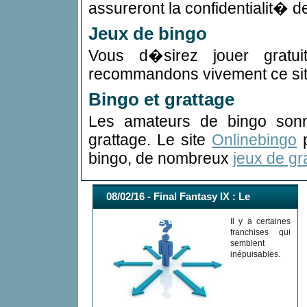
assureront la confidentialit� d
Jeux de bingo
Vous d�sirez jouer gratu
recommandons vivement ce si
Bingo et grattage
Les amateurs de bingo sonn
grattage. Le site
Onlinebingo
p
bingo, de nombreux
jeux de gr
08/02/16 - Final Fantasy IX : Le
nouvel opus de la saga
Il y a certaines
franchises qui
semblent
inépuisables.