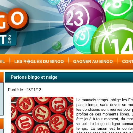
IL
LES R�GLES DU BINGO
GAGNER AU BINGO
CON
Parlons bingo et neige
Publié le : 23/11/12
Le mauvais temps oblige les Fra
passe-temps sans devoir se mobil
les conditions sont réunies pour
profiter de ces moments libres. L
être joué à tout moment, du mom
virtuel. Le bingo en ligne conn
temps. La raison est le confo