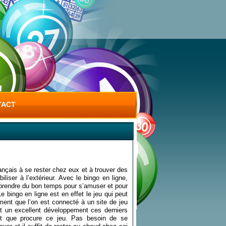
TACT
nçais à se rester chez eux et à trouver des
iser à l’extérieur. Avec le bingo en ligne,
 prendre du bon temps pour s’amuser et pour
e bingo en ligne est en effet le jeu qui peut
ent que l’on est connecté à un site de jeu
ait un excellent développement ces derniers
rt que procure ce jeu. Pas besoin de se