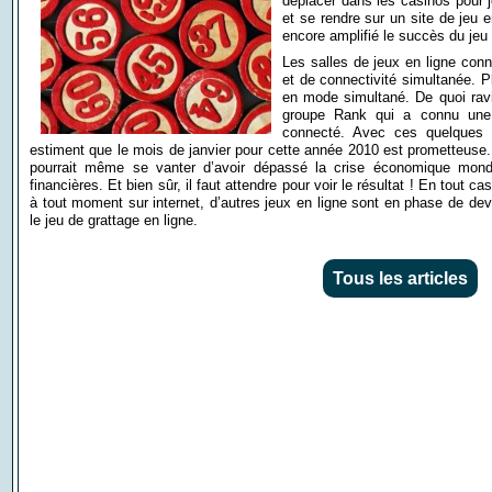
déplacer dans les casinos pour jo
et se rendre sur un site de jeu 
encore amplifié le succès du jeu 
Les salles de jeux en ligne conn
et de connectivité simultanée.
en mode simultané. De quoi ravi
groupe Rank qui a connu un
connecté. Avec ces quelques c
estiment que le mois de janvier pour cette année 2010 est prometteuse. 
pourrait même se vanter d’avoir dépassé la crise économique mondia
financières. Et bien sûr, il faut attendre pour voir le résultat ! En tout ca
à tout moment sur internet, d’autres jeux en ligne sont en phase de d
le jeu de grattage en ligne.
Tous les articles